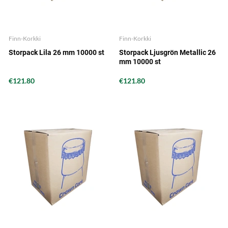
Finn-Korkki
Finn-Korkki
Storpack Lila 26 mm 10000 st
Storpack Ljusgrön Metallic 26
mm 10000 st
€121.80
€121.80