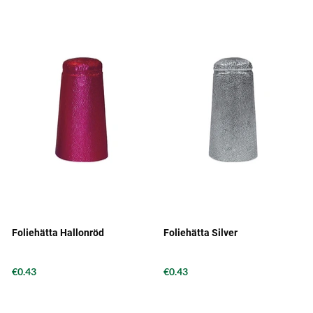
Foliehätta Hallonröd
Foliehätta Silver
€0.43
€0.43