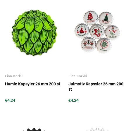
Finn-Korkki
Finn-Korkki
Humle Kapsyler 26 mm 200 st
Julmotiv Kapsyler 26 mm 200
st
€4.24
€4.24