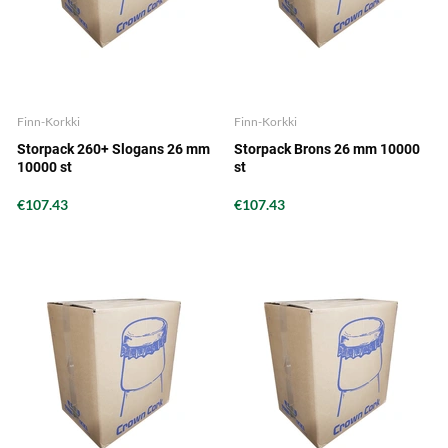
Finn-Korkki
Finn-Korkki
Storpack 260+ Slogans 26 mm
Storpack Brons 26 mm 10000
10000 st
st
€107.43
€107.43