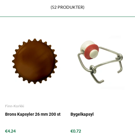
(52 PRODUKTER)
Finn-Korkki
Brons Kapsyler 26 mm 200 st
Bygelkapsyl
€4.24
€0.72