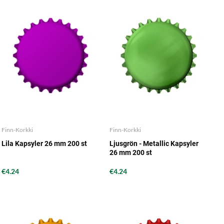
Finn-Korkki
Finn-Korkki
Lila Kapsyler 26 mm 200 st
Ljusgrön - Metallic Kapsyler
26 mm 200 st
€4.24
€4.24