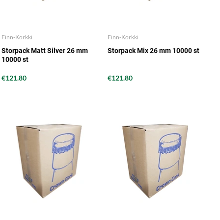
Finn-Korkki
Finn-Korkki
Storpack Matt Silver 26 mm
Storpack Mix 26 mm 10000 st
10000 st
€121.80
€121.80