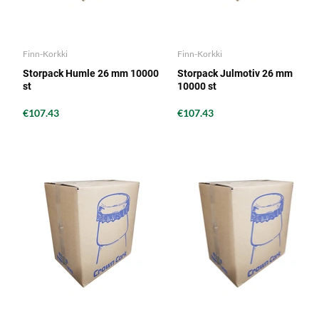
Finn-Korkki
Finn-Korkki
Storpack Humle 26 mm 10000
Storpack Julmotiv 26 mm
st
10000 st
€107.43
€107.43