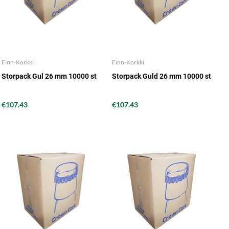
Finn-Korkki
Finn-Korkki
Storpack Gul 26 mm 10000 st
Storpack Guld 26 mm 10000 st
€107.43
€107.43