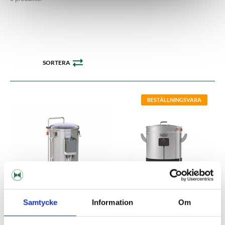
SORTERA
BESTÄLLNINGSVARA
Samtycke
Information
Om