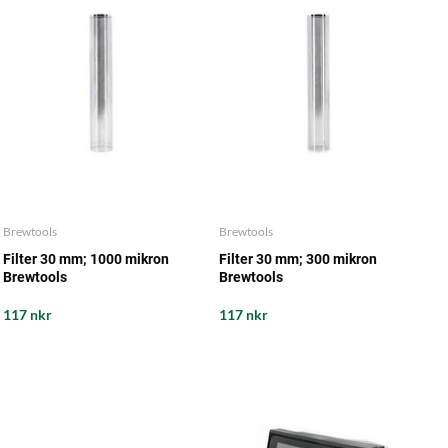
Brewtools
Brewtools
Filter 30 mm; 1000 mikron
Filter 30 mm; 300 mikron
Brewtools
Brewtools
117 nkr
117 nkr