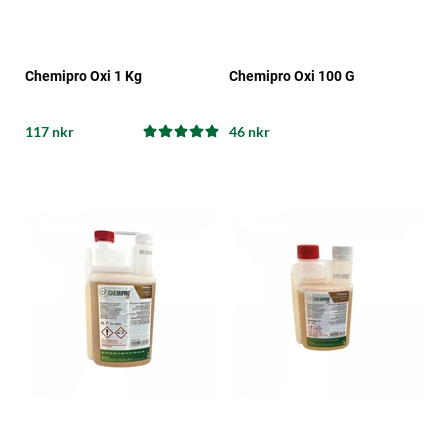
Chemipro Oxi 1 Kg
Chemipro Oxi 100 G
117 nkr
46 nkr