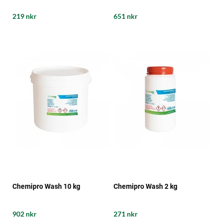
219 nkr
651 nkr
Chemipro Wash 10 kg
Chemipro Wash 2 kg
902 nkr
271 nkr