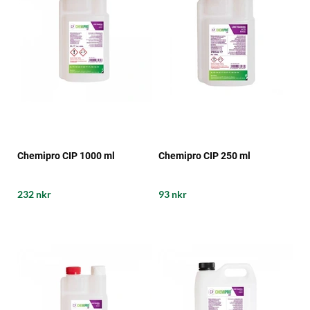
Chemipro CIP 1000 ml
Chemipro CIP 250 ml
232 nkr
93 nkr