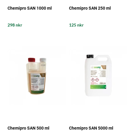
Chemipro SAN 1000 ml
Chemipro SAN 250 ml
298 nkr
125 nkr
Chemipro SAN 500 ml
Chemipro SAN 5000 ml