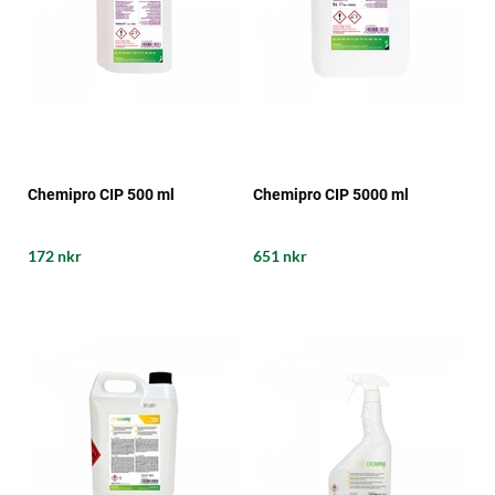
Chemipro CIP 500 ml
Chemipro CIP 5000 ml
172 nkr
651 nkr