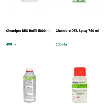
Chemipro DES Refill 5000 ml
Chemipro DES Spray 750 ml
408 nkr
130 nkr