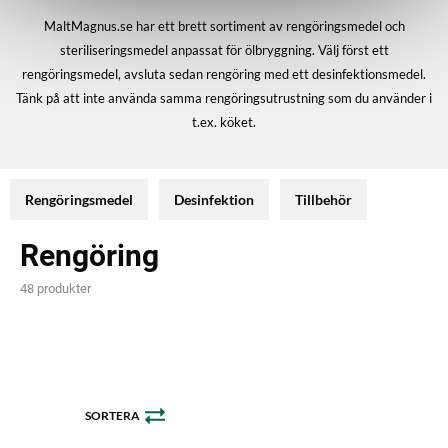
MaltMagnus.se har ett brett sortiment av rengöringsmedel och
steriliseringsmedel anpassat för ölbryggning. Välj först ett
rengöringsmedel, avsluta sedan rengöring med ett desinfektionsmedel.
Tänk på att inte använda samma rengöringsutrustning som du använder i
t.ex. köket.
Rengöringsmedel
Desinfektion
Tillbehör
Rengöring
48 produkter
SORTERA