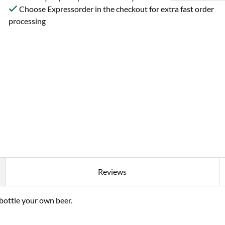
Choose Expressorder in the checkout for extra fast order
processing
Reviews
bottle your own beer.