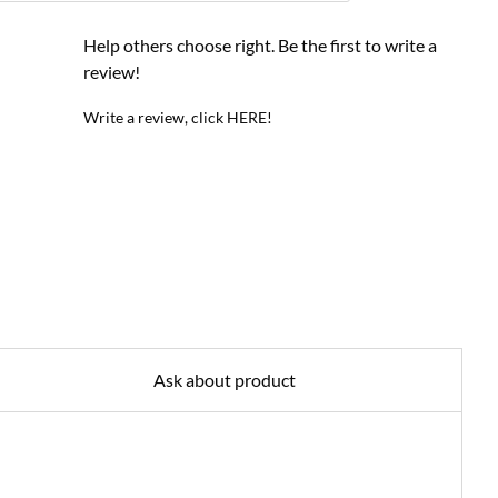
Help others choose right. Be the first to write a
review!
Write a review, click HERE!
Ask about product