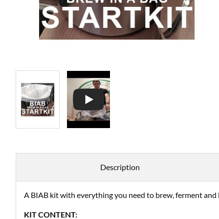
Description
A BIAB kit with everything you need to brew, ferment and 
KIT CONTENT: