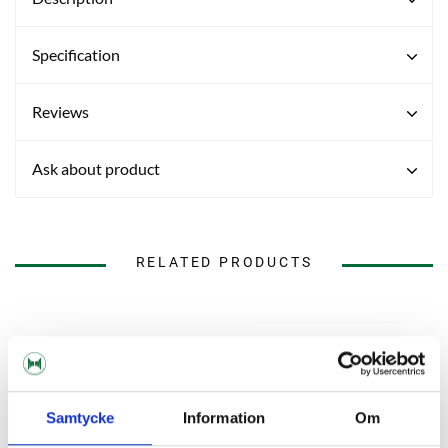
Specification
Reviews
Ask about product
RELATED PRODUCTS
Samtycke
Information
Om