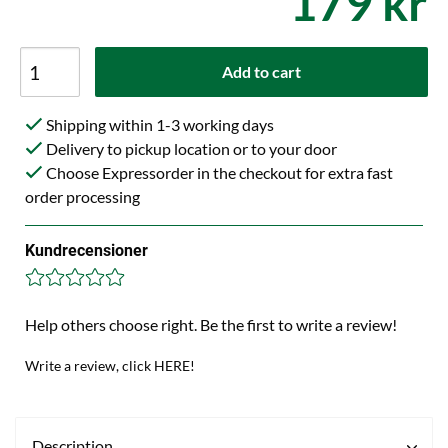
179 kr
Add to cart
Shipping within 1-3 working days
Delivery to pickup location or to your door
Choose Expressorder in the checkout for extra fast
order processing
Kundrecensioner
Help others choose right. Be the first to write a review!
Write a review, click HERE!
Description