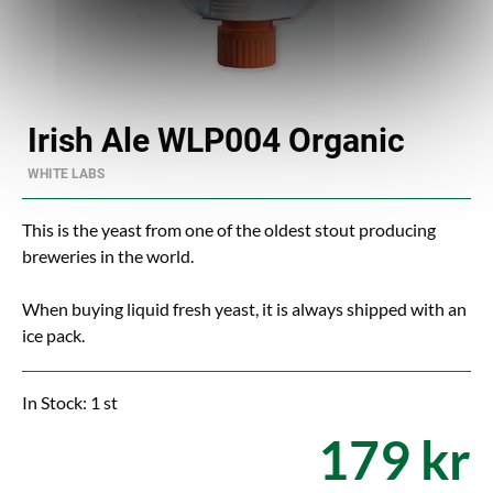
Irish Ale WLP004 Organic
WHITE LABS
This is the yeast from one of the oldest stout producing
breweries in the world.
When buying liquid fresh yeast, it is always shipped with an
ice pack.
In Stock: 1 st
179 kr