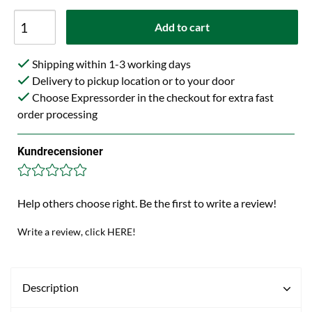
Add to cart
Shipping within 1-3 working days
Delivery to pickup location or to your door
Choose Expressorder in the checkout for extra fast
order processing
Kundrecensioner
Help others choose right. Be the first to write a review!
Write a review, click HERE!
Description