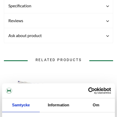
Specification
Reviews
Ask about product
RELATED PRODUCTS
Samtycke
Information
Om