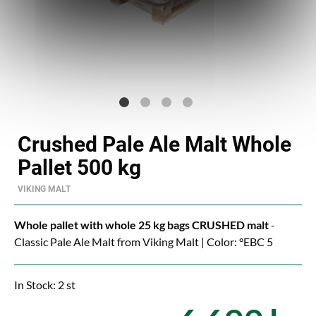
Crushed Pale Ale Malt Whole
Pallet 500 kg
VIKING MALT
Whole pallet with whole 25 kg bags CRUSHED malt
-
Classic Pale Ale Malt from Viking Malt | Color: °EBC 5
In Stock: 2 st