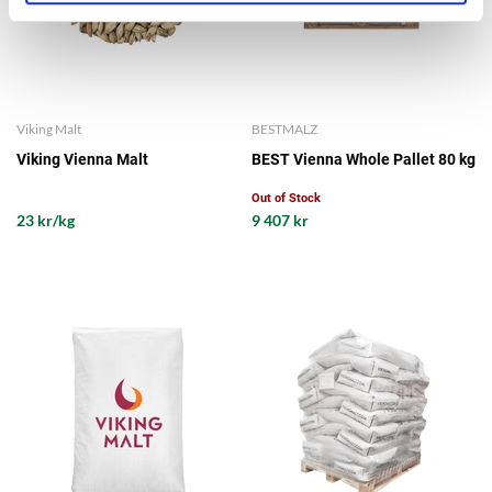
Viking Malt
BESTMALZ
Viking Vienna Malt
BEST Vienna Whole Pallet 80 kg
Out of Stock
23 kr/kg
9 407 kr