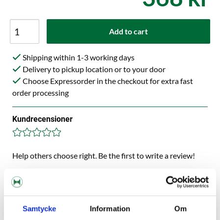
Add to cart
Shipping within 1-3 working days
Delivery to pickup location or to your door
Choose Expressorder in the checkout for extra fast
order processing
Kundrecensioner
Help others choose right. Be the first to write a review!
Write a review, click HERE!
Samtycke
Information
Om
Description