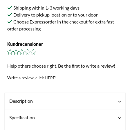
Shipping within 1-3 working days
Delivery to pickup location or to your door
Choose Expressorder in the checkout for extra fast
order processing
Kundrecensioner
Help others choose right. Be the first to write a review!
Write a review, click HERE!
Description
Specification