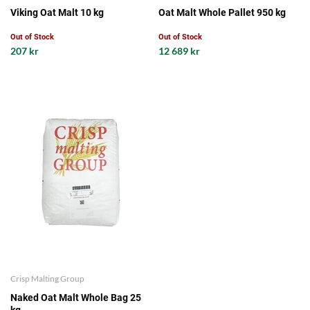
Viking Oat Malt 10 kg
Oat Malt Whole Pallet 950 kg
Out of Stock
Out of Stock
207 kr
12 689 kr
Crisp Malting Group
Naked Oat Malt Whole Bag 25