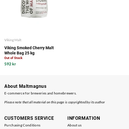
Viking Malt
Viking Smoked Cherry Malt
Whole Bag 25 kg
Out of Stock
592 kr
About Maltmagnus
E-commerce for breweries and homebrewers.
Please note that all material on this page is copyrighted by its author
CUSTOMERS SERVICE
INFORMATION
Purchasing Conditions
About us