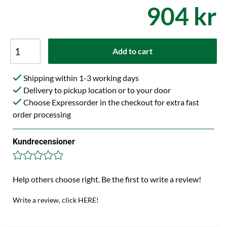
904 kr
Add to cart
Shipping within 1-3 working days
Delivery to pickup location or to your door
Choose Expressorder in the checkout for extra fast
order processing
Kundrecensioner
Help others choose right. Be the first to write a review!
Write a review, click HERE!