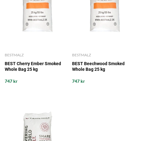
BESTMALZ
BESTMALZ
BEST Cherry Ember Smoked
BEST Beechwood Smoked
Whole Bag 25 kg
Whole Bag 25 kg
747 kr
747 kr