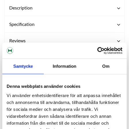
Description
Specification
Reviews
Ask about product
Samtycke
Information
Om
About the manufacturer
Denna webbplats använder cookies
Vi använder enhetsidentifierare för att anpassa innehållet
RELATED PRODUCTS
och annonserna till användarna, tillhandahålla funktioner
för sociala medier och analysera vår trafik. Vi
vidarebefordrar även sådana identifierare och annan
information från din enhet till de sociala medier och