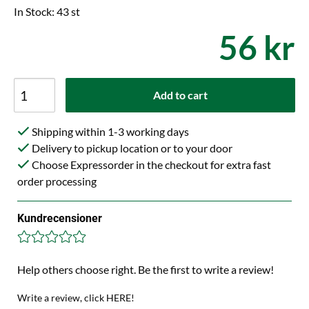
In Stock: 43 st
56 kr
Add to cart
Shipping within 1-3 working days
Delivery to pickup location or to your door
Choose Expressorder in the checkout for extra fast
order processing
Kundrecensioner
Help others choose right. Be the first to write a review!
Write a review, click HERE!