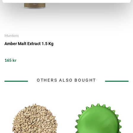
Muntons
Amber Malt Extract 1.5 Kg
165 kr
OTHERS ALSO BOUGHT