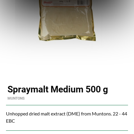
Spraymalt Medium 500 g
MUNTONS
Unhopped dried malt extract (DME) from Muntons. 22 - 44
EBC