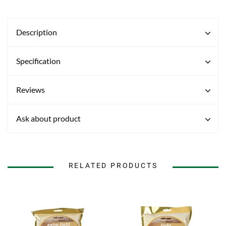
Description
Specification
Reviews
Ask about product
RELATED PRODUCTS