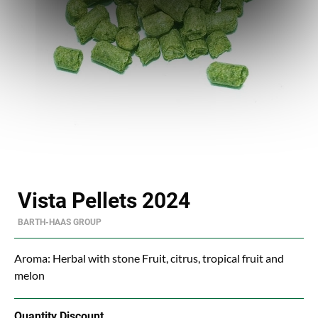
Vista Pellets 2024
BARTH-HAAS GROUP
Aroma: Herbal with stone Fruit, citrus, tropical fruit and
melon
Quantity Discount