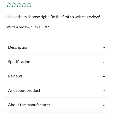
Help others choose right. Be the first to write a review!
Write a review, click HERE!
Description
Specification
Reviews
Ask about product
About the manufacturer