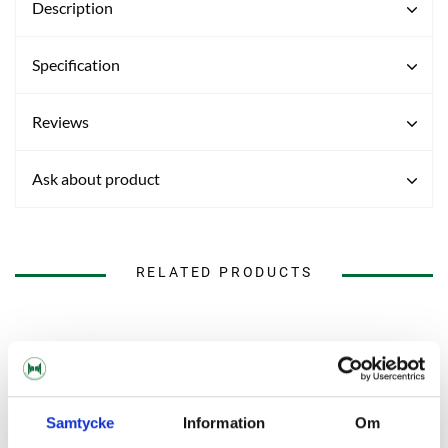
Description
Specification
Reviews
Ask about product
RELATED PRODUCTS
Samtycke
Information
Om