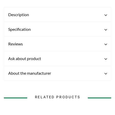
Description
Specification
Reviews
Ask about product
About the manufacturer
RELATED PRODUCTS