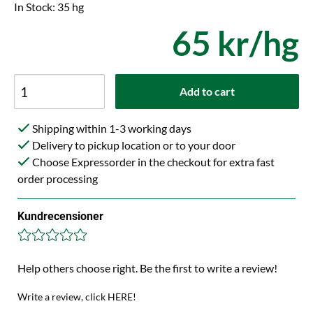
In Stock: 35 hg
65 kr/hg
Add to cart
Shipping within 1-3 working days
Delivery to pickup location or to your door
Choose Expressorder in the checkout for extra fast
order processing
Kundrecensioner
Help others choose right. Be the first to write a review!
Write a review, click HERE!