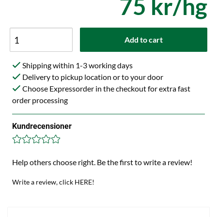
75 kr/hg
Add to cart
Shipping within 1-3 working days
Delivery to pickup location or to your door
Choose Expressorder in the checkout for extra fast
order processing
Kundrecensioner
Help others choose right. Be the first to write a review!
Write a review, click HERE!