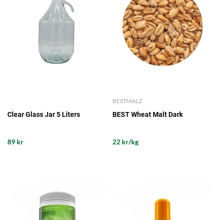
BESTMALZ
Clear Glass Jar 5 Liters
BEST Wheat Malt Dark
89 kr
22 kr/kg