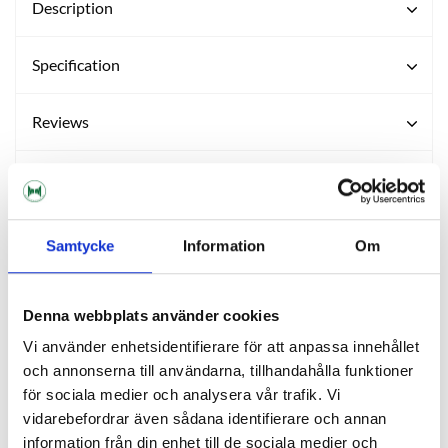
Description
Specification
Reviews
Ask about product
About the manufacturer
Samtycke
Information
Om
Denna webbplats använder cookies
RELATED PRODUCTS
Vi använder enhetsidentifierare för att anpassa innehållet
och annonserna till användarna, tillhandahålla funktioner
för sociala medier och analysera vår trafik. Vi
vidarebefordrar även sådana identifierare och annan
information från din enhet till de sociala medier och