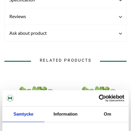
Reviews
Ask about product
RELATED PRODUCTS
Samtycke
Information
Om