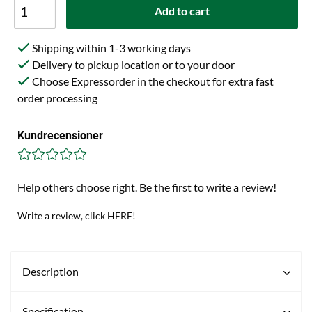
Add to cart
Shipping within 1-3 working days
Delivery to pickup location or to your door
Choose Expressorder in the checkout for extra fast
order processing
Kundrecensioner
Help others choose right. Be the first to write a review!
Write a review, click HERE!
Description
Specification