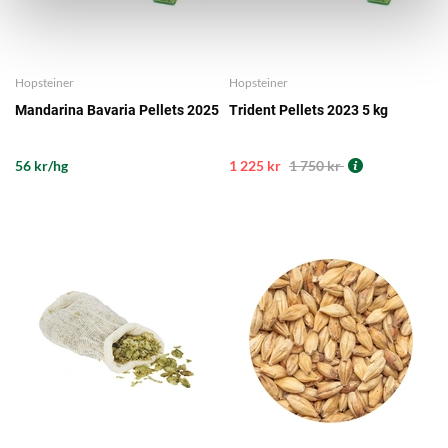
Hopsteiner
Hopsteiner
Mandarina Bavaria Pellets 2025
Trident Pellets 2023 5 kg
56 kr/hg
1 225 kr
1 750 kr