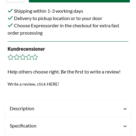
Shipping within 1-3 working days
Delivery to pickup location or to your door
Choose Expressorder in the checkout for extra fast
order processing
Kundrecensioner
Help others choose right. Be the first to write a review!
Write a review, click HERE!
Description
Specification