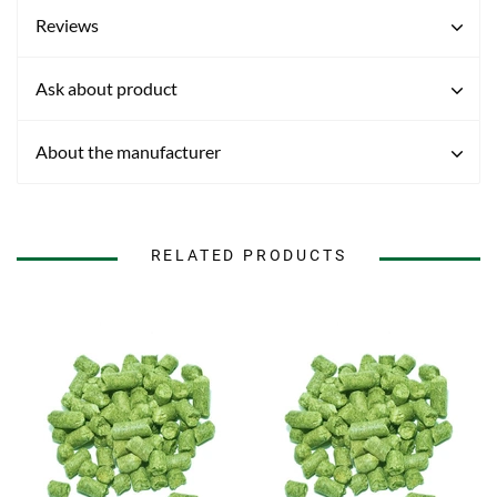
Reviews
Ask about product
About the manufacturer
RELATED PRODUCTS