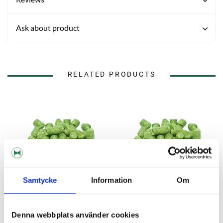
Ask about product
RELATED PRODUCTS
Samtycke
Information
Om
Denna webbplats använder cookies