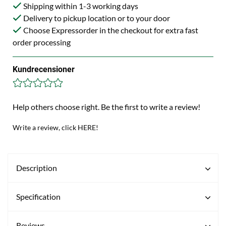
Shipping within 1-3 working days
Delivery to pickup location or to your door
Choose Expressorder in the checkout for extra fast
order processing
Kundrecensioner
Help others choose right. Be the first to write a review!
Write a review, click HERE!
Description
Specification
Reviews