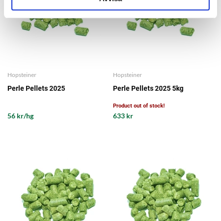
Hopsteiner
Hopsteiner
Perle Pellets 2025
Perle Pellets 2025 5kg
Product out of stock!
56 kr/hg
633 kr