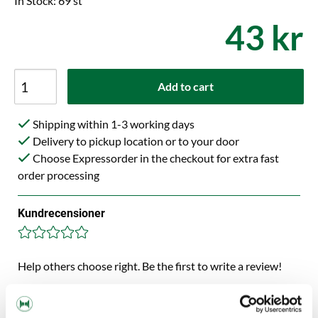
In Stock: 69 st
43 kr
Add to cart
Shipping within 1-3 working days
Delivery to pickup location or to your door
Choose Expressorder in the checkout for extra fast
order processing
Kundrecensioner
Help others choose right. Be the first to write a review!
Write a review, click HERE!