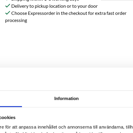
Delivery to pickup location or to your door
Choose Expressorder in the checkout for extra fast order
processing
Information
Reviews
cookies
e för att anpassa innehållet och annonserna till användarna, tillh