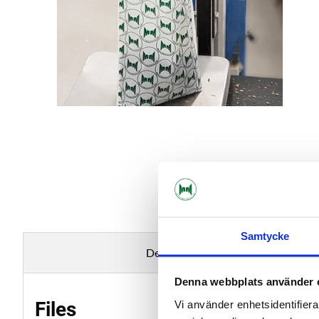
Samtycke
Description
Denna webbplats använder 
Files
Vi använder enhetsidentifierar