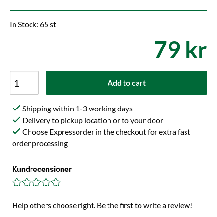
In Stock: 65 st
79 kr
Add to cart
Shipping within 1-3 working days
Delivery to pickup location or to your door
Choose Expressorder in the checkout for extra fast
order processing
Kundrecensioner
Help others choose right. Be the first to write a review!