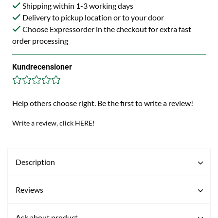
Shipping within 1-3 working days
Delivery to pickup location or to your door
Choose Expressorder in the checkout for extra fast
order processing
Kundrecensioner
Help others choose right. Be the first to write a review!
Write a review, click HERE!
Description
Reviews
Ask about product