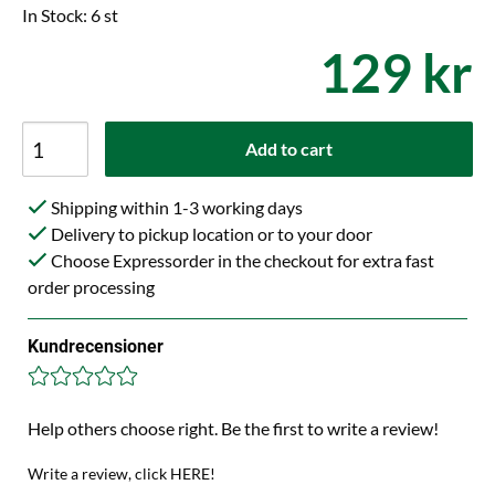
In Stock: 6 st
129 kr
Add to cart
Shipping within 1-3 working days
Delivery to pickup location or to your door
Choose Expressorder in the checkout for extra fast
order processing
Kundrecensioner
Help others choose right. Be the first to write a review!
Write a review, click HERE!