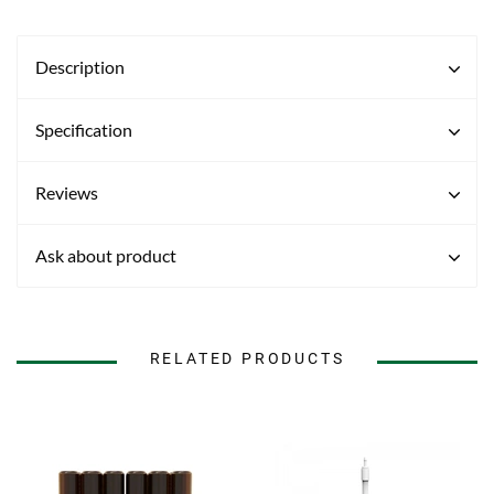
Description
Specification
Reviews
Ask about product
RELATED PRODUCTS