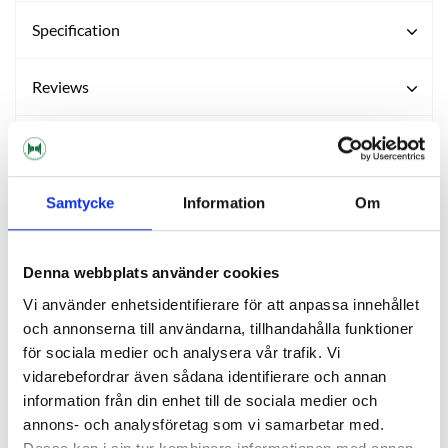
Specification
Reviews
Ask about product
About the manufacturer
Samtycke
Information
Om
Denna webbplats använder cookies
RELATED PRODUCTS
Vi använder enhetsidentifierare för att anpassa innehållet
och annonserna till användarna, tillhandahålla funktioner
för sociala medier och analysera vår trafik. Vi
vidarebefordrar även sådana identifierare och annan
information från din enhet till de sociala medier och
annons- och analysföretag som vi samarbetar med.