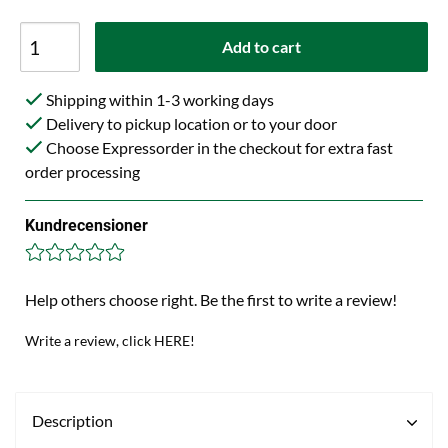
Add to cart
Shipping within 1-3 working days
Delivery to pickup location or to your door
Choose Expressorder in the checkout for extra fast
order processing
Kundrecensioner
Help others choose right. Be the first to write a review!
Write a review, click HERE!
Description