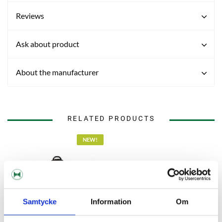
Reviews
Ask about product
About the manufacturer
RELATED PRODUCTS
NEW!
Samtycke
Information
Om