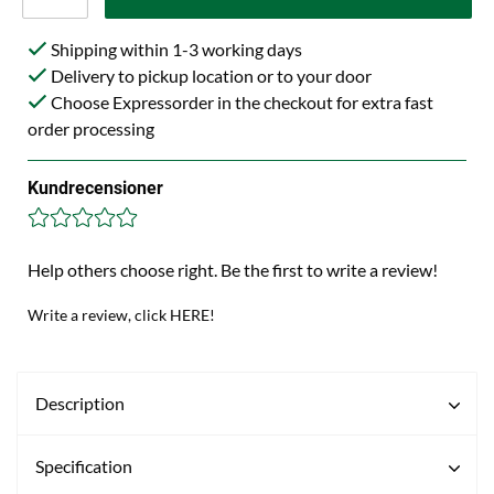
Shipping within 1-3 working days
Delivery to pickup location or to your door
Choose Expressorder in the checkout for extra fast
order processing
Kundrecensioner
Help others choose right. Be the first to write a review!
Write a review, click HERE!
Description
Specification