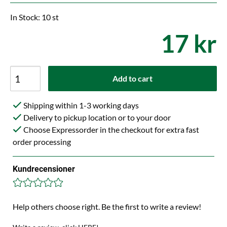
In Stock: 10 st
17 kr
Add to cart
Shipping within 1-3 working days
Delivery to pickup location or to your door
Choose Expressorder in the checkout for extra fast
order processing
Kundrecensioner
Help others choose right. Be the first to write a review!